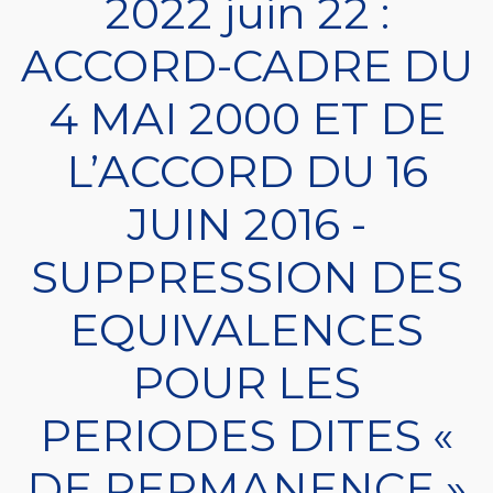
2022 juin 22 :
ACCORD-CADRE DU
4 MAI 2000 ET DE
L’ACCORD DU 16
JUIN 2016 -
SUPPRESSION DES
EQUIVALENCES
POUR LES
PERIODES DITES «
DE PERMANENCE »