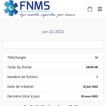
juin 22, 2022
Télécharger
14
Taille du fichier
239.85 KB
Nombre de fichiers
1
Date de création
22 juin 2022
Dernière mise à jour
20 mars 2023