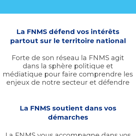
La FNMS défend vos intérêts
partout sur le territoire national
Forte de son réseau la FNMS agit
dans la sphère politique et
médiatique pour faire comprendre les
enjeux de notre secteur et défendre
La FNMS soutient dans vos
démarches
La FNMS vous accompagne dans vos