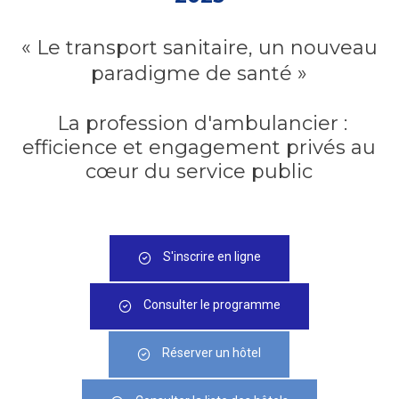
« Le transport sanitaire, un nouveau
paradigme de santé »
La profession d'ambulancier :
efficience et engagement privés au
cœur du service public
S'inscrire en ligne
Consulter le programme
Réserver un hôtel