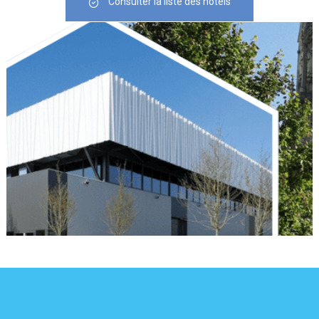
Consulter la liste des hôtels