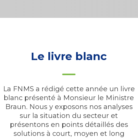
Le livre blanc
La FNMS a rédigé cette année un livre
blanc présenté à Monsieur le Ministre
Braun. Nous y exposons nos analyses
sur la situation du secteur et
présentons en points détaillés des
solutions à court, moyen et long