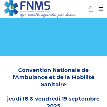
Convention Nationale de
l'Ambulance et de la Mobilité
Sanitaire
jeudi 18 & vendredi 19 septembre
2025