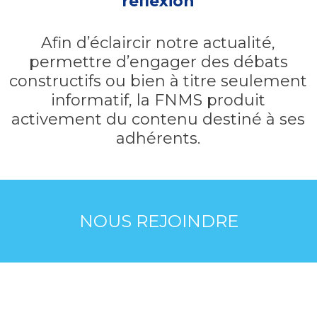
réflexion
Afin d’éclaircir notre actualité,
permettre d’engager des débats
constructifs ou bien à titre seulement
informatif, la FNMS produit
activement du contenu destiné à ses
adhérents.
NOUS REJOINDRE