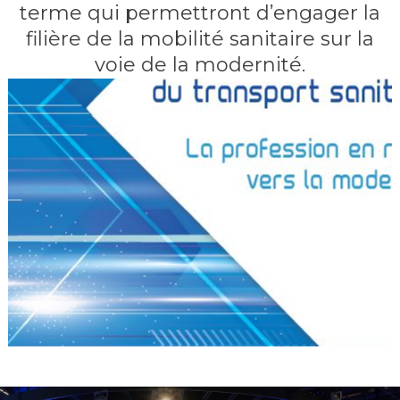
terme qui permettront d’engager la
filière de la mobilité sanitaire sur la
voie de la modernité.