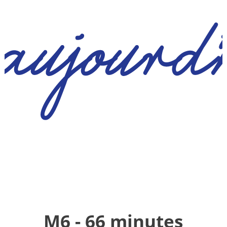
M6 - 66 minutes