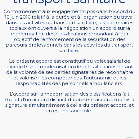
Conformément aux engagements pris dans l’Accord du
16 juin 2016 relatif à la durée et à l'organisation du travail
dans les activités du transport sanitaire, les partenaires
sociaux ont ouvert à la négociation un accord sur la
modernisation des classifications répondant à leur
objectif de renforcement de la sécurisation des
parcours professionnels dans les activités du transport
sanitaire.
Le présent accord est constitutif du volet salarial de
l’accord sur la modernisation des classifications actant
de la volonté de ses parties signataires de reconnaître
et valoriser les compétences, l’autonomie et les
responsabilités des personnels ambulanciers.
L’accord sur la modernisation des classifications fait
l’objet d’un accord distinct du présent accord, soumis à
signature simultanément à celle du présent accord, et
en est indissociable.