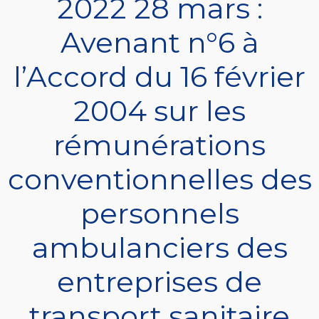
2022 28 mars :
Avenant n°6 à
l’Accord du 16 février
2004 sur les
rémunérations
conventionnelles des
personnels
ambulanciers des
entreprises de
transport sanitaire