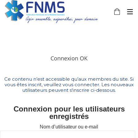
[ultimatemember form_id= »404″][/ultimatemember]
Connexion OK
Ce contenu n’est accessible qu’aux membres du site. Si
vous êtes inscrit, veuillez vous connecter. Les nouveaux
utilisateurs peuvent s'inscrire ci-dessous.
Connexion pour les utilisateurs
enregistrés
Nom d’utilisateur ou e-mail