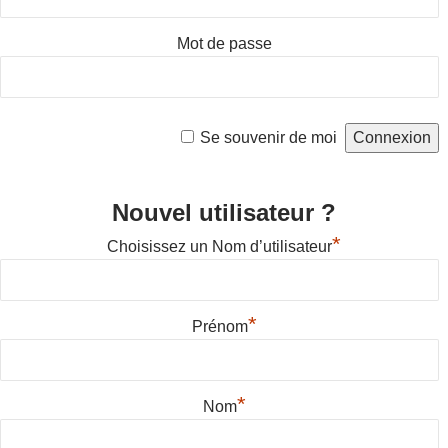
Mot de passe
Se souvenir de moi
Nouvel utilisateur ?
*
Choisissez un Nom d’utilisateur
*
Prénom
*
Nom