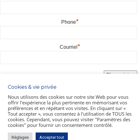
*
Phone
*
Courriel
Cookies & vie privée
*
Champ requis
Nous utilisons des cookies sur notre site Web pour vous
offrir l'expérience la plus pertinente en mémorisant vos
préférences et en répétant vos visites. En cliquant sur «
Tout accepter », vous consentez à l'utilisation de TOUS les
cookies. Cependant, vous pouvez visiter "Paramètres des
cookies" pour fournir un consentement contrôlé.
Réglages
Accepter tout