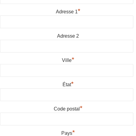
*
Adresse 1
Adresse 2
*
Ville
*
État
*
Code postal
*
Pays