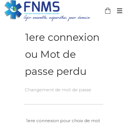
1ere connexion
ou Mot de
passe perdu
Changement de mot de passe
1ere connexion pour choix de mot 